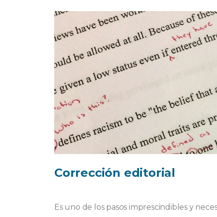
Corrección editorial
Es uno de los pasos imprescindibles y nece