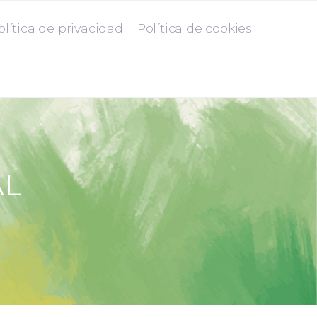
olítica de privacidad
Política de cookies
AL