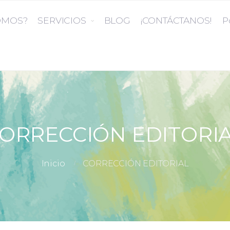
OMOS?
SERVICIOS
BLOG
¡CONTÁCTANOS!
P
ORRECCIÓN EDITORI
Inicio
CORRECCIÓN EDITORIAL