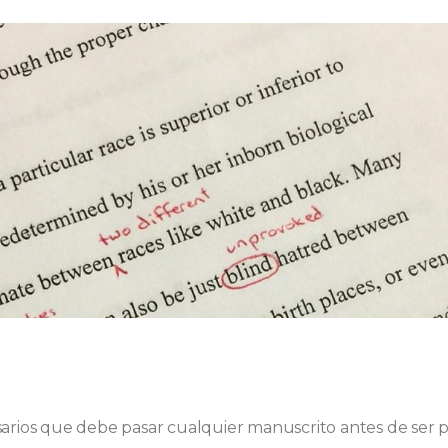
sarios que debe pasar cualquier manuscrito antes de ser 