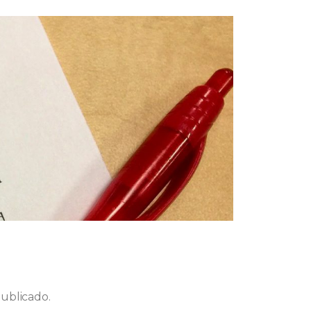
publicado.