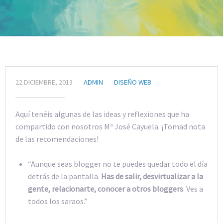
22 DICIEMBRE, 2013
ADMIN
DISEÑO WEB
Aquí tenéis algunas de las ideas y reflexiones que ha
compartido con nosotros Mª José Cayuela. ¡Tomad nota
de las recomendaciones!
“Aunque seas blogger no te puedes quedar todo el día
detrás de la pantalla.
Has de salir, desvirtualizar a la
gente, relacionarte, conocer a otros bloggers
. Ves a
todos los saraos.”