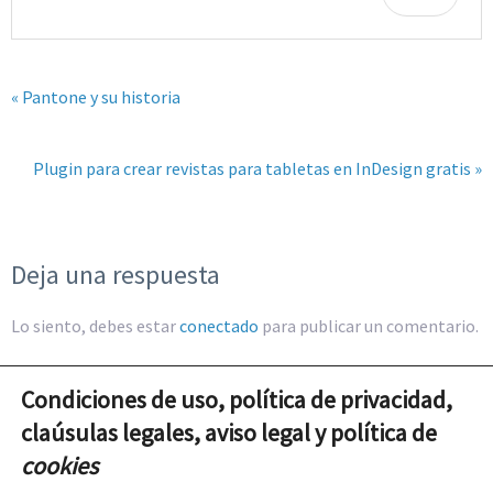
« Pantone y su historia
Plugin para crear revistas para tabletas en InDesign gratis »
Deja una respuesta
Lo siento, debes estar
conectado
para publicar un comentario.
Condiciones de uso, política de privacidad,
claúsulas legales, aviso legal y política de
cookies