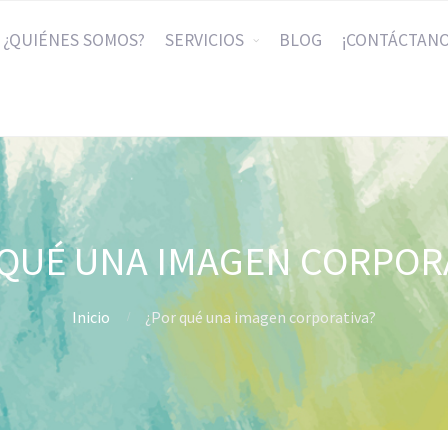
¿QUIÉNES SOMOS?
SERVICIOS
BLOG
¡CONTÁCTANO
QUÉ UNA IMAGEN CORPOR
Inicio
¿Por qué una imagen corporativa?