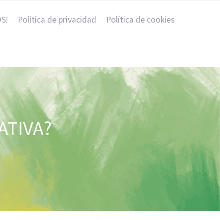
S!
Política de privacidad
Política de cookies
ATIVA?